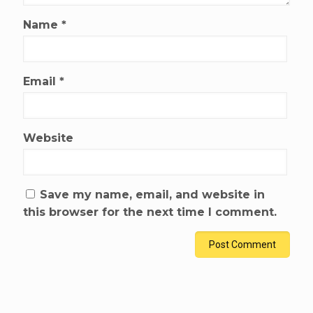
Name
*
Email
*
Website
Save my name, email, and website in
this browser for the next time I comment.