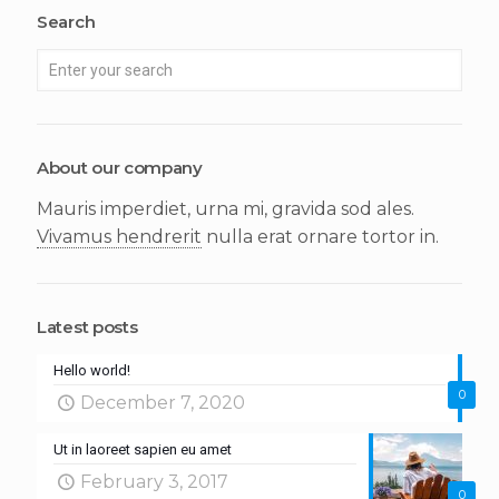
Search
About our company
Mauris imperdiet, urna mi, gravida sod ales.
Vivamus hendrerit
nulla erat ornare tortor in.
Latest posts
Hello world!
0
December 7, 2020
Ut in laoreet sapien eu amet
February 3, 2017
0