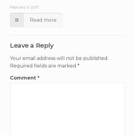
February 3, 2017
Read more
Leave a Reply
Your email address will not be published.
Required fields are marked
*
Comment
*