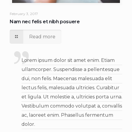
February 3, 2017
Nam nec felis et nibh posuere
Read more
Lorem ipsum dolor sit amet enim. Etiam
ullamcorper. Suspendisse a pellentesque
dui, non felis. Maecenas malesuada elit
lectus felis, malesuada ultricies. Curabitur
et ligula. Ut molestie a, ultricies porta urna.
Vestibulum commodo volutpat a, convallis
ac, laoreet enim. Phasellus fermentum
dolor.