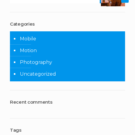
Categories
Mobile
Motion
Photography
Uncategorized
Recent comments
Tags