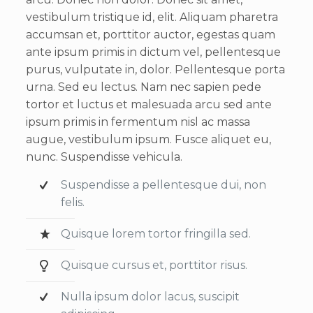
vestibulum tristique id, elit. Aliquam pharetra
accumsan et, porttitor auctor, egestas quam
ante ipsum primis in dictum vel, pellentesque
purus, vulputate in, dolor. Pellentesque porta
urna. Sed eu lectus. Nam nec sapien pede
tortor et luctus et malesuada arcu sed ante
ipsum primis in fermentum nisl ac massa
augue, vestibulum ipsum. Fusce aliquet eu,
nunc. Suspendisse vehicula.
Suspendisse a pellentesque dui, non
felis.
Quisque lorem tortor fringilla sed.
Quisque cursus et, porttitor risus.
Nulla ipsum dolor lacus, suscipit