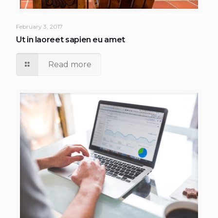
February 3, 2017
Ut in laoreet sapien eu amet
Read more