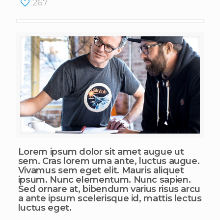
267
Lorem ipsum dolor sit amet augue ut
sem. Cras lorem urna ante, luctus augue.
Vivamus sem eget elit. Mauris aliquet
ipsum. Nunc elementum. Nunc sapien.
Sed ornare at, bibendum varius risus arcu
a ante ipsum scelerisque id, mattis lectus
luctus eget.