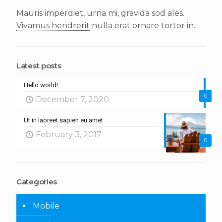
Mauris imperdiet, urna mi, gravida sod ales.
Vivamus hendrerit
nulla erat ornare tortor in.
Latest posts
Hello world!
0
December 7, 2020
Ut in laoreet sapien eu amet
February 3, 2017
0
Categories
Mobile