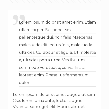
Lorem ipsum dolor sit amet enim. Etiam
ullamcorper. Suspendisse a
pellentesque dui, non felis. Maecenas
malesuada elit lectus felis, malesuada
ultricies. Curabitur et ligula. Ut molestie
a, ultricies porta urna. Vestibulum
commodo volutpat a, convallis ac,
laoreet enim. Phasellus fermentum
dolor.
Lorem ipsum dolor sit amet augue ut sem.
Cras lorem urna ante, luctus augue.
Vivamus sem eget elit. Mauris aliquet