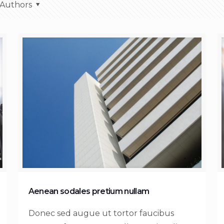
Authors
Aenean sodales pretium nullam
Donec sed augue ut tortor faucibus