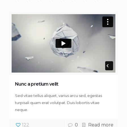
Nunc a pretium velit
Sed vitae tellus aliquet, varius arcu sed, egestas
turpisali quam erat volutpat. Duis lobortis vitae
neque.
122
0
Read more