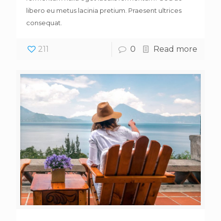
libero eu metus lacinia pretium. Praesent ultrices
consequat.
211
0
Read more