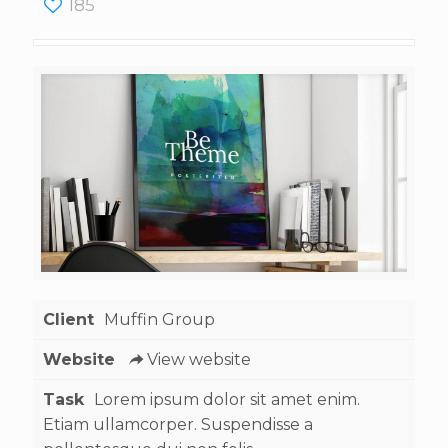
185
Client
Muffin Group
Website
View website
Task
Lorem ipsum dolor sit amet enim.
Etiam ullamcorper. Suspendisse a