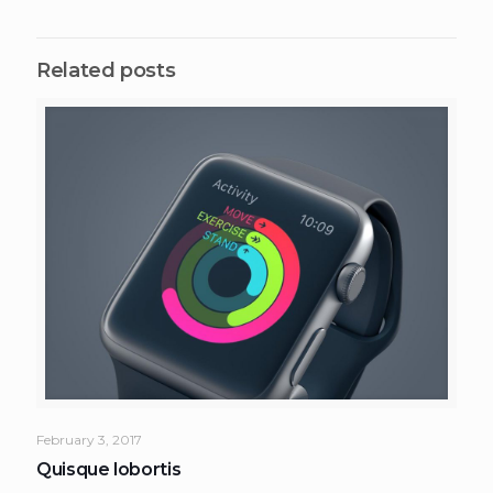
Related posts
February 3, 2017
Quisque lobortis