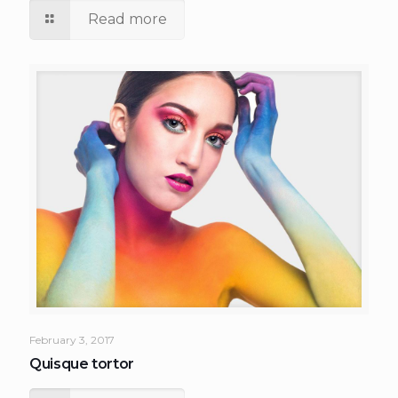
Read more
February 3, 2017
Quisque tortor