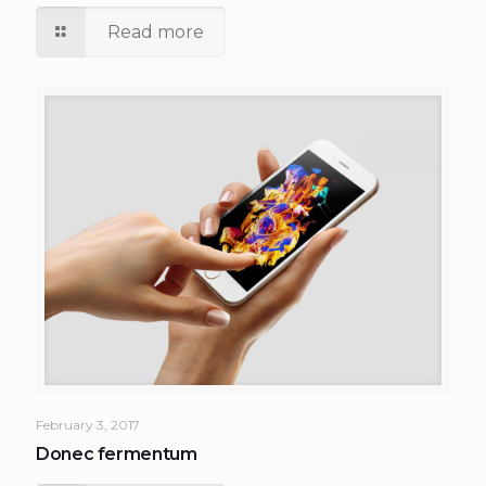
Read more
February 3, 2017
Donec fermentum