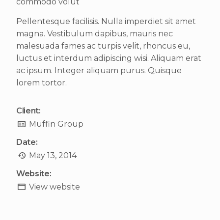
commodo volut
Pellentesque facilisis. Nulla imperdiet sit amet
magna. Vestibulum dapibus, mauris nec
malesuada fames ac turpis velit, rhoncus eu,
luctus et interdum adipiscing wisi. Aliquam erat
ac ipsum. Integer aliquam purus. Quisque
lorem tortor.
Client:
Muffin Group
Date:
May 13, 2014
Website:
View website