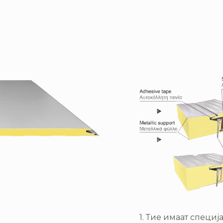
1. Тие имаат специ