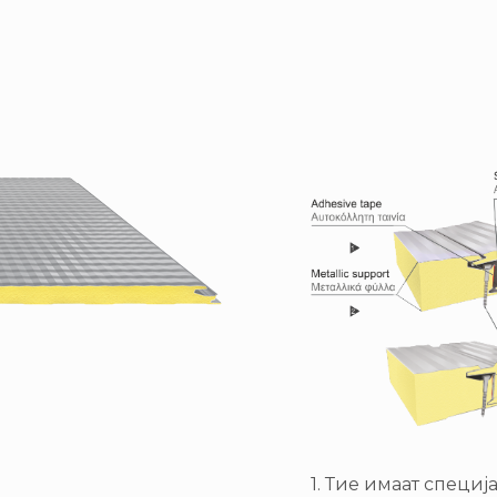
1. Тие имаат специ