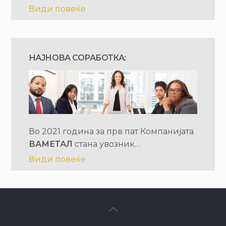
Види повеќе
НАЈНОВА СОРАБОТКА:
Во 2021 година за прв пат Компанијата
ВАМЕТАЛ
стана увозник…
Види повеќе