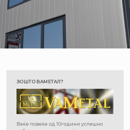
ЗОШТО ВАМЕТАЛ?
Веќе повеќе од 10години успешно