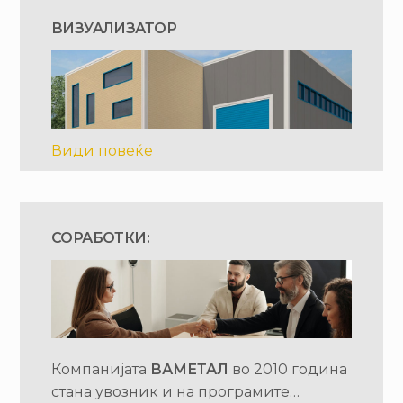
ВИЗУАЛИЗАТОР
Види повеќе
СОРАБОТКИ:
Компанијата
ВАМЕТАЛ
во 2010 година
стана увозник и на програмите…